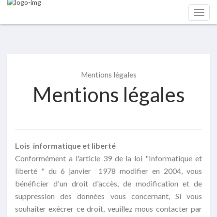
Mentions légales
Mentions légales
Lois informatique et liberté
Conformément a l'article 39 de la loi "Informatique et
liberté " du 6 janvier 1978 modifier en 2004, vous
bénéficier d'un droit d'accès, de modification et de
suppression des données vous concernant, Si vous
souhaiter exécrer ce droit, veuillez mous contacter par