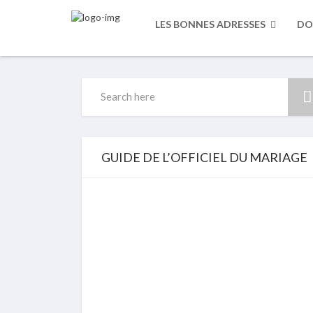
LES BONNES ADRESSES
DO
Search
for:
GUIDE DE L’OFFICIEL DU MARIAGE