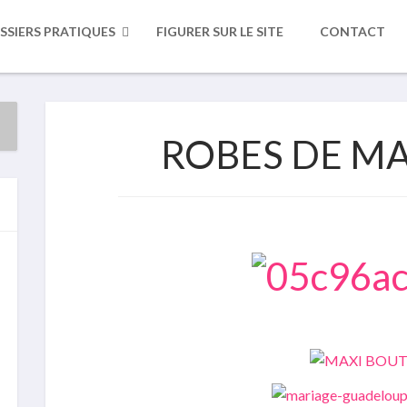
SSIERS PRATIQUES
FIGURER SUR LE SITE
CONTACT
ROBES DE MAR