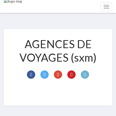
AGENCES DE
VOYAGES (sxm)