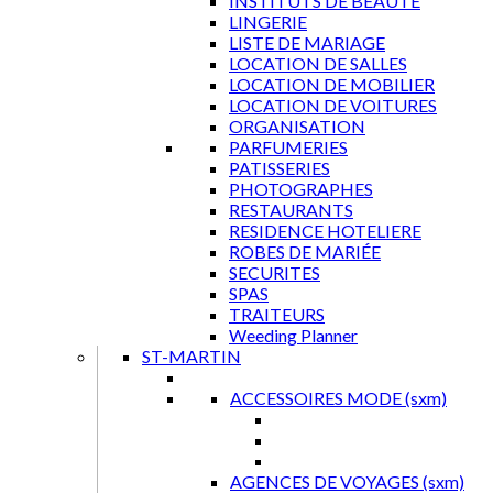
INSTITUTS DE BEAUTE
LINGERIE
LISTE DE MARIAGE
LOCATION DE SALLES
LOCATION DE MOBILIER
LOCATION DE VOITURES
ORGANISATION
PARFUMERIES
PATISSERIES
PHOTOGRAPHES
RESTAURANTS
RESIDENCE HOTELIERE
ROBES DE MARIÉE
SECURITES
SPAS
TRAITEURS
Weeding Planner
ST-MARTIN
ACCESSOIRES MODE (sxm)
AGENCES DE VOYAGES (sxm)