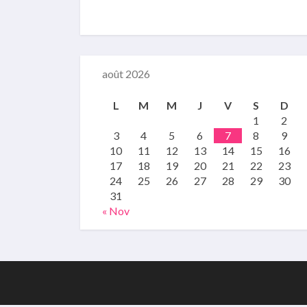
août 2026
L
M
M
J
V
S
D
1
2
3
4
5
6
7
8
9
10
11
12
13
14
15
16
17
18
19
20
21
22
23
24
25
26
27
28
29
30
31
« Nov