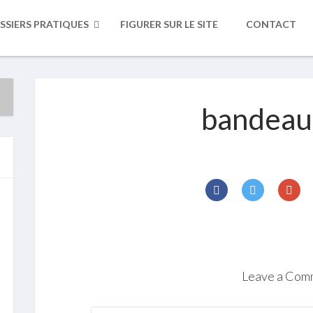
SSIERS PRATIQUES
FIGURER SUR LE SITE
CONTACT
bandeau 
Leave a Com