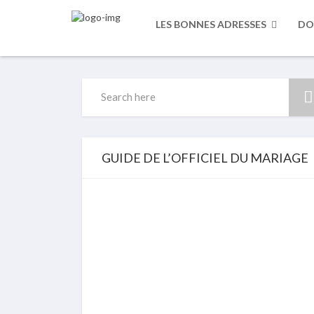
LES BONNES ADRESSES
DO
Search
for:
GUIDE DE L’OFFICIEL DU MARIAGE