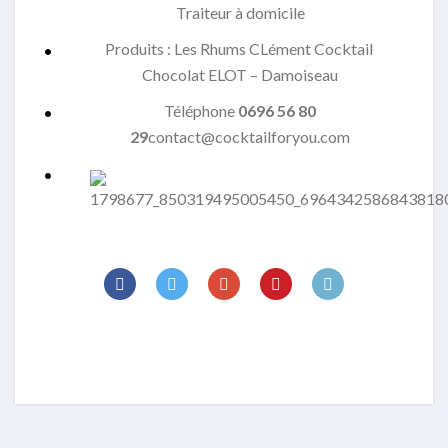
Traiteur à domicile
Produits : Les Rhums CLément Cocktail
Chocolat ELOT – Damoiseau
Téléphone
0696 56 80
29
contact@cocktailforyou.com