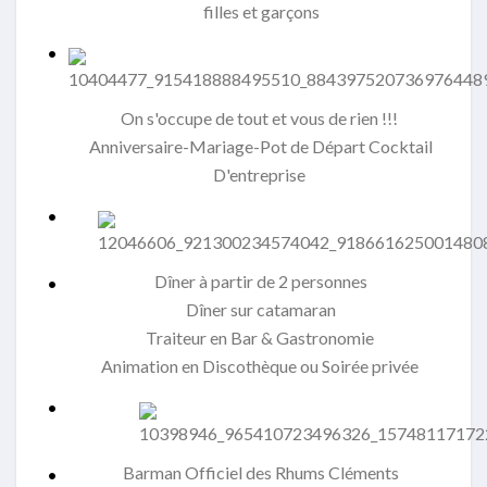
filles et garçons
On s'occupe de tout et vous de rien !!!
Anniversaire-Mariage-Pot de Départ Cocktail
D'entreprise
Dîner à partir de 2 personnes
Dîner sur catamaran
Traiteur en Bar & Gastronomie
Animation en Discothèque ou Soirée privée
Barman Officiel des Rhums Cléments