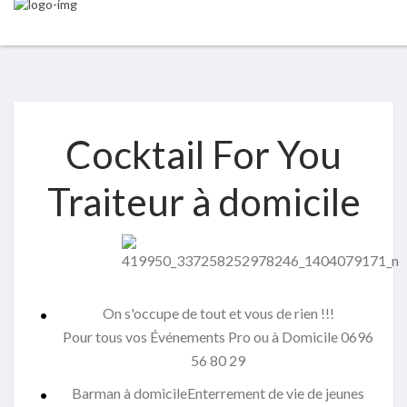
Cocktail For You
Traiteur à domicile
On s'occupe de tout et vous de rien !!!
Pour tous vos Événements Pro ou à Domicile 0696
56 80 29
Barman à domicileEnterrement de vie de jeunes