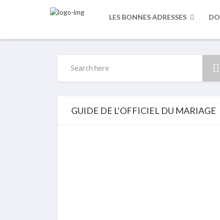
LES BONNES ADRESSES
DO
Search
for:
GUIDE DE L’OFFICIEL DU MARIAGE