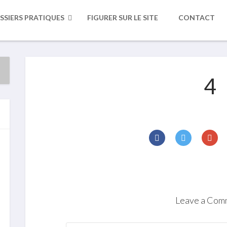
SSIERS PRATIQUES
FIGURER SUR LE SITE
CONTACT
4
Leave a Com