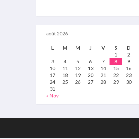
août 2026
L
M
M
J
V
S
D
1
2
3
4
5
6
7
8
9
10
11
12
13
14
15
16
17
18
19
20
21
22
23
24
25
26
27
28
29
30
31
« Nov