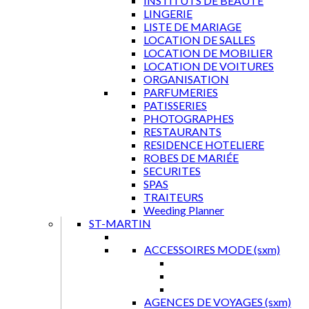
INSTITUTS DE BEAUTE
LINGERIE
LISTE DE MARIAGE
LOCATION DE SALLES
LOCATION DE MOBILIER
LOCATION DE VOITURES
ORGANISATION
PARFUMERIES
PATISSERIES
PHOTOGRAPHES
RESTAURANTS
RESIDENCE HOTELIERE
ROBES DE MARIÉE
SECURITES
SPAS
TRAITEURS
Weeding Planner
ST-MARTIN
ACCESSOIRES MODE (sxm)
AGENCES DE VOYAGES (sxm)