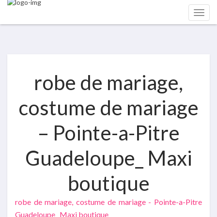
robe de mariage,
costume de mariage
– Pointe-a-Pitre
Guadeloupe_ Maxi
boutique
robe de mariage, costume de mariage - Pointe-a-Pitre
Guadeloupe_ Maxi boutique