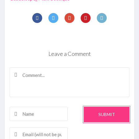
Leave a Comment
SUBMIT