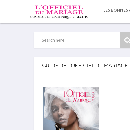
LES BONNES 
Search
for:
GUIDE DE L’OFFICIEL DU MARIAGE