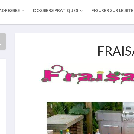
ADRESSES
DOSSIERS PRATIQUES
FIGURER SUR LE SITE
FRAIS